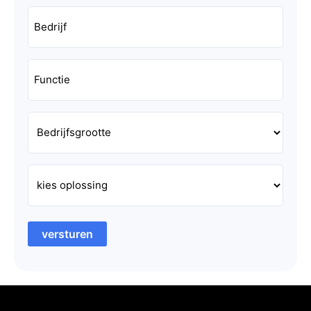
versturen