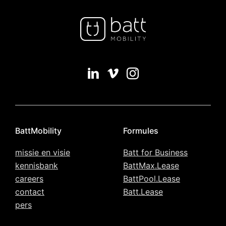
BattMobility
Formules
missie en visie
Batt for Business
kennisbank
BattMax.Lease
careers
BattPool.Lease
contact
Batt.Lease
pers