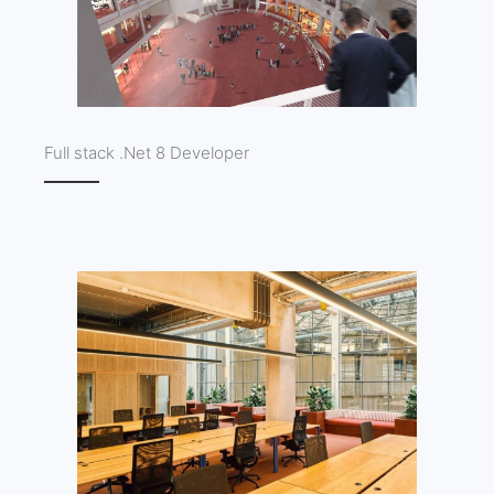
Full stack .Net 8 Developer