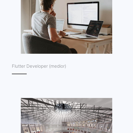
Flutter Developer (medior)