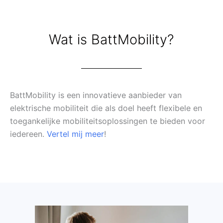
Wat is BattMobility?
BattMobility is een innovatieve aanbieder van
elektrische mobiliteit die als doel heeft flexibele en
toegankelijke mobiliteitsoplossingen te bieden voor
iedereen.
Vertel mij meer
!