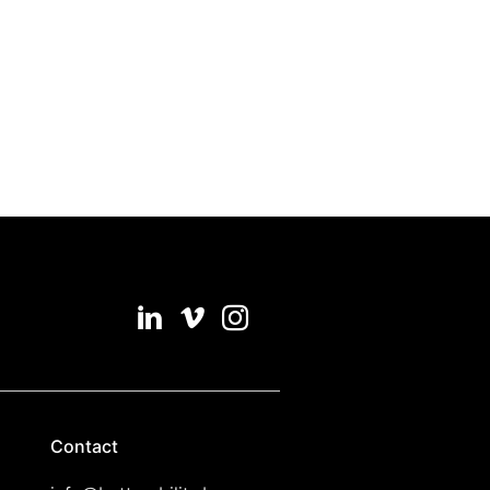
Contact