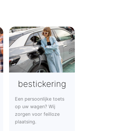
bestickering
Een persoonlijke toets
op uw wagen? Wij
zorgen voor feilloze
plaatsing.