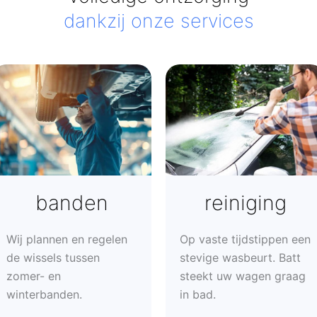
dankzij onze services
banden
reiniging
Wij plannen en regelen
Op vaste tijdstippen een
de wissels tussen
stevige wasbeurt. Batt
zomer- en
steekt uw wagen graag
winterbanden.
in bad.