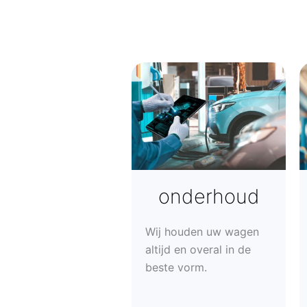
onderhoud
Wij houden uw wagen
altijd en overal in de
beste vorm.