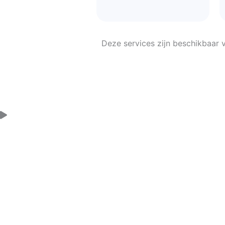
Deze services zijn beschikbaar