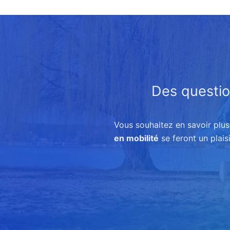
Des questio
Vous souhaitez en savoir plu
en mobilité
se feront un plais