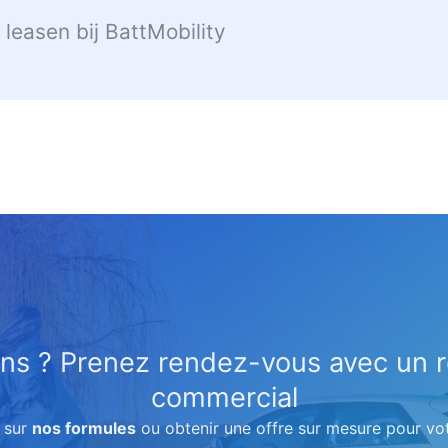
easen bij BattMobility
ns ? Prenez rendez-vous avec un 
commercial
s sur
nos formules
ou obtenir une offre sur mesure pour vo