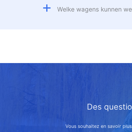
a
Welke wagens kunnen we l
Des questio
Vous souhaitez en savoir plu