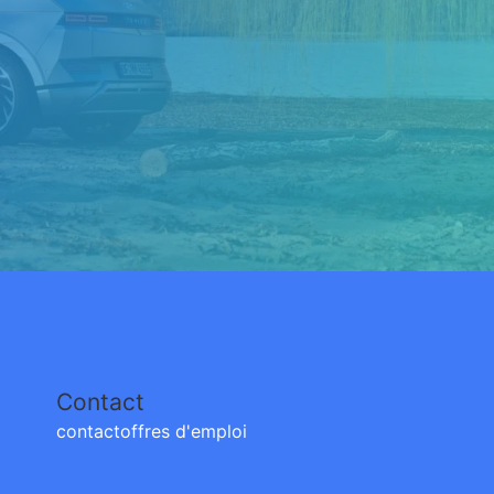
Contact
contact
offres d'emploi