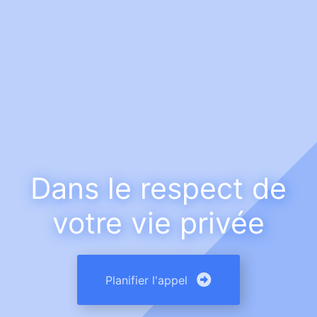
Dans le respect de
votre vie privée
Planifier l'appel