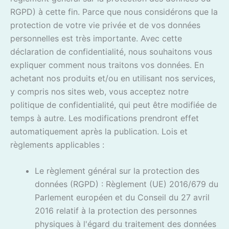
RGPD) à cette fin. Parce que nous considérons que la
protection de votre vie privée et de vos données
personnelles est très importante. Avec cette
déclaration de confidentialité, nous souhaitons vous
expliquer comment nous traitons vos données. En
achetant nos produits et/ou en utilisant nos services,
y compris nos sites web, vous acceptez notre
politique de confidentialité, qui peut être modifiée de
temps à autre. Les modifications prendront effet
automatiquement après la publication. Lois et
règlements applicables :
Le règlement général sur la protection des
données (RGPD) : Règlement (UE) 2016/679 du
Parlement européen et du Conseil du 27 avril
2016 relatif à la protection des personnes
physiques à l'égard du traitement des données