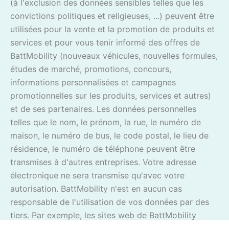
(à l'exclusion des données sensibles telles que les
convictions politiques et religieuses, ...) peuvent être
utilisées pour la vente et la promotion de produits et
services et pour vous tenir informé des offres de
BattMobility (nouveaux véhicules, nouvelles formules,
études de marché, promotions, concours,
informations personnalisées et campagnes
promotionnelles sur les produits, services et autres)
et de ses partenaires. Les données personnelles
telles que le nom, le prénom, la rue, le numéro de
maison, le numéro de bus, le code postal, le lieu de
résidence, le numéro de téléphone peuvent être
transmises à d'autres entreprises. Votre adresse
électronique ne sera transmise qu'avec votre
autorisation. BattMobility n'est en aucun cas
responsable de l'utilisation de vos données par des
tiers. Par exemple, les sites web de BattMobility
peuvent contenir des liens vers des sites web de tiers