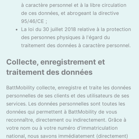
à caractère personnel et à la libre circulation
de ces données, et abrogeant la directive
95/46/CE ;
La loi du 30 juillet 2018 relative à la protection
des personnes physiques à l'égard du
traitement des données à caractère personnel.
Collecte, enregistrement et
traitement des données
BattMobility collecte, enregistre et traite les données
personnelles de ses clients et des utilisateurs de ses
services. Les données personnelles sont toutes les
données qui permettent à BattMobility de vous
reconnaître, directement ou indirectement. Grâce à
votre nom ou à votre numéro d'immatriculation
national, nous savons immédiatement (directement)