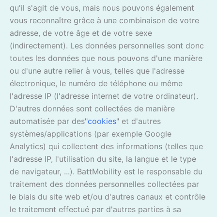
qu'il s'agit de vous, mais nous pouvons également
vous reconnaître grâce à une combinaison de votre
adresse, de votre âge et de votre sexe
(indirectement). Les données personnelles sont donc
toutes les données que nous pouvons d'une manière
ou d'une autre relier à vous, telles que l'adresse
électronique, le numéro de téléphone ou même
l'adresse IP (l'adresse internet de votre ordinateur).
D'autres données sont collectées de manière
automatisée par des
"cookies
" et d'autres
systèmes/applications (par exemple Google
Analytics) qui collectent des informations (telles que
l'adresse IP, l'utilisation du site, la langue et le type
de navigateur, ...). BattMobility est le responsable du
traitement des données personnelles collectées par
le biais du site web et/ou d'autres canaux et contrôle
le traitement effectué par d'autres parties à sa