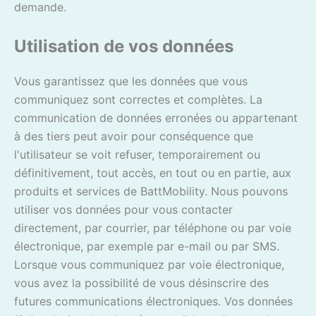
demande.
Utilisation de vos données
Vous garantissez que les données que vous
communiquez sont correctes et complètes. La
communication de données erronées ou appartenant
à des tiers peut avoir pour conséquence que
l'utilisateur se voit refuser, temporairement ou
définitivement, tout accès, en tout ou en partie, aux
produits et services de BattMobility. Nous pouvons
utiliser vos données pour vous contacter
directement, par courrier, par téléphone ou par voie
électronique, par exemple par e-mail ou par SMS.
Lorsque vous communiquez par voie électronique,
vous avez la possibilité de vous désinscrire des
futures communications électroniques. Vos données