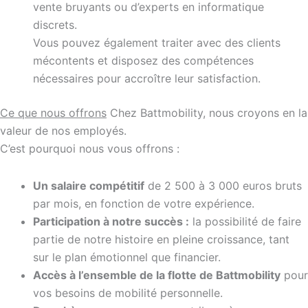
vente bruyants ou d’experts en informatique
discrets.
Vous pouvez également traiter avec des clients
mécontents et disposez des compétences
nécessaires pour accroître leur satisfaction.
Ce que nous offrons
Chez Battmobility, nous croyons en la
valeur de nos employés.
C’est pourquoi nous vous offrons :
Un salaire compétitif
de 2 500 à 3 000 euros bruts
par mois, en fonction de votre expérience.
Participation à notre succès :
la possibilité de faire
partie de notre histoire en pleine croissance, tant
sur le plan émotionnel que financier.
Accès à l’ensemble de la flotte de Battmobility
pour
vos besoins de mobilité personnelle.