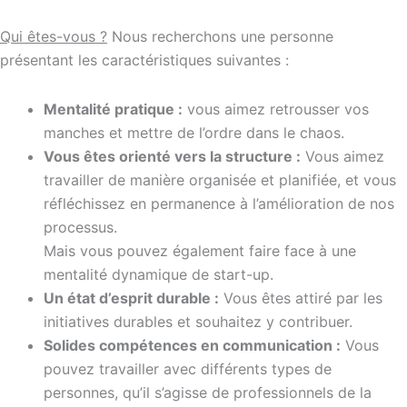
Qui êtes-vous ?
Nous recherchons une personne
présentant les caractéristiques suivantes :
Mentalité pratique :
vous aimez retrousser vos
manches et mettre de l’ordre dans le chaos.
Vous êtes orienté vers la structure :
Vous aimez
travailler de manière organisée et planifiée, et vous
réfléchissez en permanence à l’amélioration de nos
processus.
Mais vous pouvez également faire face à une
mentalité dynamique de start-up.
Un état d’esprit durable :
Vous êtes attiré par les
initiatives durables et souhaitez y contribuer.
Solides compétences en communication :
Vous
pouvez travailler avec différents types de
personnes, qu’il s’agisse de professionnels de la