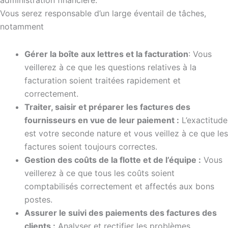
administration financière.
Vous serez responsable d’un large éventail de tâches,
notamment
Gérer la boîte aux lettres et la facturation
: Vous
veillerez à ce que les questions relatives à la
facturation soient traitées rapidement et
correctement.
Traiter, saisir et préparer les factures des
fournisseurs en vue de leur paiement :
L’exactitude
est votre seconde nature et vous veillez à ce que les
factures soient toujours correctes.
Gestion des coûts de la flotte et de l’équipe :
Vous
veillerez à ce que tous les coûts soient
comptabilisés correctement et affectés aux bons
postes.
Assurer le suivi des paiements des factures des
clients :
Analyser et rectifier les problèmes