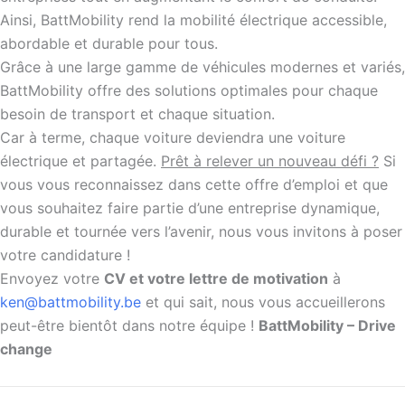
Ainsi, BattMobility rend la mobilité électrique accessible,
abordable et durable pour tous.
Grâce à une large gamme de véhicules modernes et variés,
BattMobility offre des solutions optimales pour chaque
besoin de transport et chaque situation.
Car à terme, chaque voiture deviendra une voiture
électrique et partagée.
Prêt à relever un nouveau défi ?
Si
vous vous reconnaissez dans cette offre d’emploi et que
vous souhaitez faire partie d’une entreprise dynamique,
durable et tournée vers l’avenir, nous vous invitons à poser
votre candidature !
Envoyez votre
CV et votre lettre de motivation
à
ken@battmobility.be
et qui sait, nous vous accueillerons
peut-être bientôt dans notre équipe !
BattMobility – Drive
change