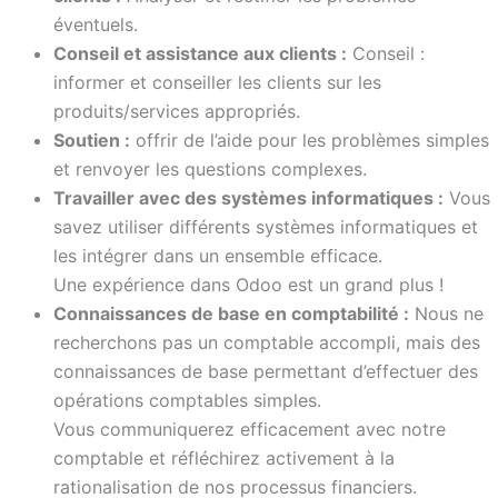
éventuels.
Conseil et assistance aux clients :
Conseil :
informer et conseiller les clients sur les
produits/services appropriés.
Soutien :
offrir de l’aide pour les problèmes simples
et renvoyer les questions complexes.
Travailler avec des systèmes informatiques :
Vous
savez utiliser différents systèmes informatiques et
les intégrer dans un ensemble efficace.
Une expérience dans Odoo est un grand plus !
Connaissances de base en comptabilité :
Nous ne
recherchons pas un comptable accompli, mais des
connaissances de base permettant d’effectuer des
opérations comptables simples.
Vous communiquerez efficacement avec notre
comptable et réfléchirez activement à la
rationalisation de nos processus financiers.