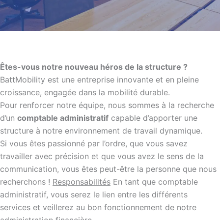
Êtes-vous notre nouveau héros de la structure ?
BattMobility est une entreprise innovante et en pleine
croissance, engagée dans la mobilité durable.
Pour renforcer notre équipe, nous sommes à la recherche
d’un
comptable administratif
capable d’apporter une
structure à notre environnement de travail dynamique.
Si vous êtes passionné par l’ordre, que vous savez
travailler avec précision et que vous avez le sens de la
communication, vous êtes peut-être la personne que nous
recherchons !
Responsabilités
En tant que comptable
administratif, vous serez le lien entre les différents
services et veillerez au bon fonctionnement de notre