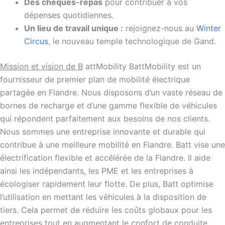
Des chèques-repas
pour contribuer à vos
dépenses quotidiennes.
Un lieu de travail unique :
rejoignez-nous au
Winter
Circus
, le nouveau temple technologique de Gand.
Mission et vision de B
attMobility BattMobility est un
fournisseur de premier plan de mobilité électrique
partagée en Flandre. Nous disposons d’un vaste réseau de
bornes de recharge et d’une gamme flexible de véhicules
qui répondent parfaitement aux besoins de nos clients.
Nous sommes une entreprise innovante et durable qui
contribue à une meilleure mobilité en Flandre. Batt vise une
électrification flexible et accélérée de la Flandre. Il aide
ainsi les indépendants, les PME et les entreprises à
écologiser rapidement leur flotte. De plus, Batt optimise
l’utilisation en mettant les véhicules à la disposition de
tiers. Cela permet de réduire les coûts globaux pour les
entreprises tout en augmentant le confort de conduite.